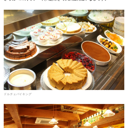
ドルチェバイキング