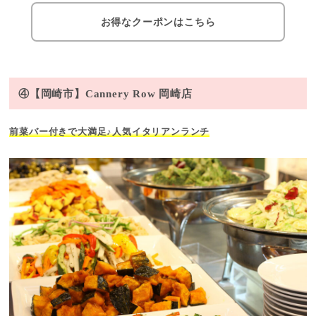
お得なクーポンはこちら
④【岡崎市】Cannery Row 岡崎店
前菜バー付きで大満足♪人気イタリアンランチ