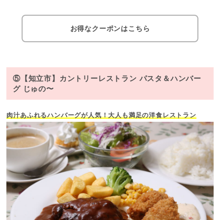
お得なクーポンはこちら
⑤【知立市】カントリーレストラン パスタ＆ハンバー
グ じゅの〜
肉汁あふれるハンバーグが人気！大人も満足の洋食レストラン