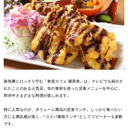
路地裏にひっそり佇む「食堂カフェ 瀬里奈」は、テレビでも紹介さ
れたことのある人気店。旬の食材を使った定食メニューを中心に、
和洋中さまざまな料理が楽しめます。
特に人気なのが、ボリューム満点の定食ランチ。しっかり食べたい
方にも満足感が高く、“コスパ最強ランチ”としてリピーターも多数
です。