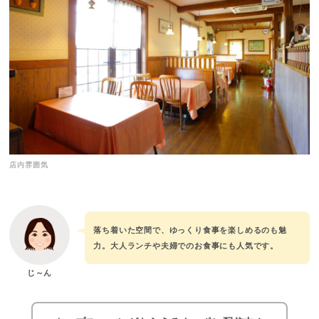
店内雰囲気
落ち着いた空間で、ゆっくり食事を楽しめるのも魅
力。大人ランチや夫婦でのお食事にも人気です。
じ～ん