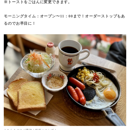
※トーストをごはんに変更できます。
モーニングタイム：オープン〜11：00まで！オーダーストップもあ
るのでお早目に！