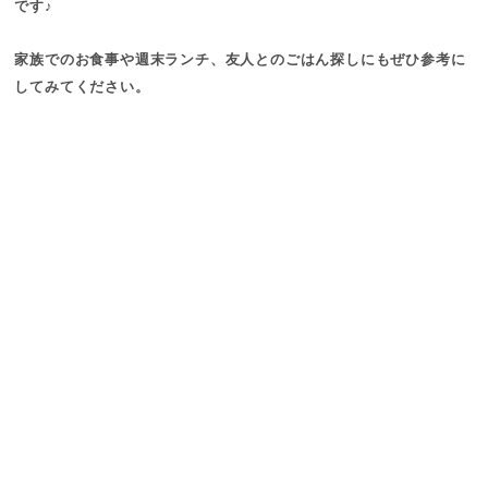
です♪
家族でのお食事や週末ランチ、友人とのごはん探しにもぜひ参考に
してみてください。