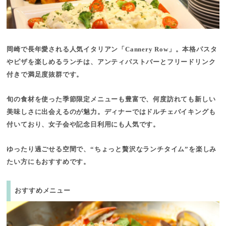
岡崎で長年愛される人気イタリアン「Cannery Row」。本格パスタ
やピザを楽しめるランチは、アンティパストバーとフリードリンク
付きで満足度抜群です。
旬の食材を使った季節限定メニューも豊富で、何度訪れても新しい
美味しさに出会えるのが魅力。ディナーではドルチェバイキングも
付いており、女子会や記念日利用にも人気です。
ゆったり過ごせる空間で、“ちょっと贅沢なランチタイム”を楽しみ
たい方にもおすすめです。
おすすめメニュー