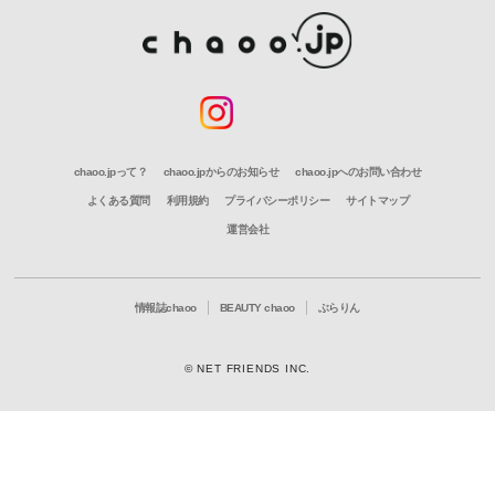
chaoo.jpって？
chaoo.jpからのお知らせ
chaoo.jpへのお問い合わせ
よくある質問
利用規約
プライバシーポリシー
サイトマップ
運営会社
情報誌chaoo
BEAUTY chaoo
ぶらりん
© NET FRIENDS INC.