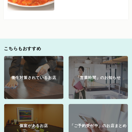
こちらもおすすめ
衛生対策されているお店
「営業時間」のお知らせ
個室があるお店
「ご予約受付中」のお店まとめ