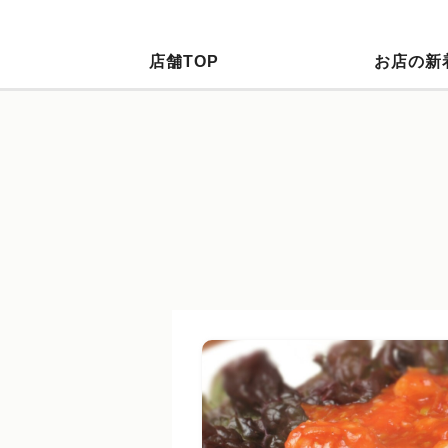
店舗TOP
お店の新