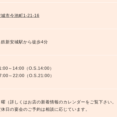
城市今池町1-21-16
名鉄新安城駅から徒歩4分
1:00～14:00（O.S.14:00）
7:00～22:00（O.S.21:00）
月曜（詳しくはお店の新着情報のカレンダーをご覧下さい。
定休日の宴会のご予約は相談に応じています。