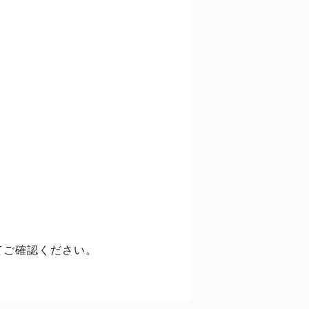
てご確認ください。