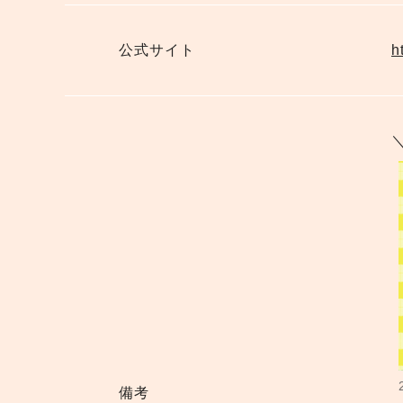
公式サイト
h
備考