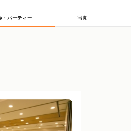
会・パーティー
写真