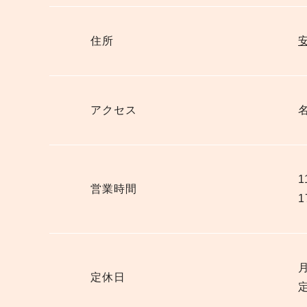
住所
安
アクセス
1
営業時間
1
定休日