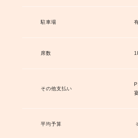
駐車場
席数
その他支払い
平均予算