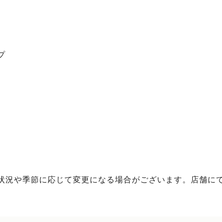
プ
状況や季節に応じて変更になる場合がございます。店舗に