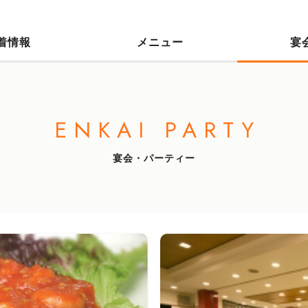
着情報
メニュー
宴
ENKAI PARTY
宴会・パーティー