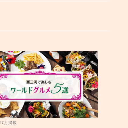
1年7月掲載