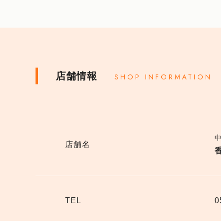
店舗情報
SHOP INFORMATION
店舗名
TEL
0