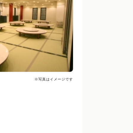
※写真はイメージです