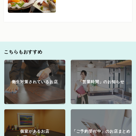
こちらもおすすめ
衛生対策されているお店
「営業時間」のお知らせ
個室があるお店
「ご予約受付中」のお店まとめ