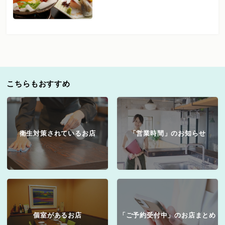
こちらもおすすめ
衛生対策されているお店
「営業時間」のお知らせ
個室があるお店
「ご予約受付中」のお店まとめ