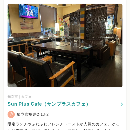
知立市｜カフェ
Sun Plus Cafe（サンプラスカフェ）
知立市鳥居2-13-2
限定ランチやふわふわフレンチトーストが人気のカフェ。ゆっ