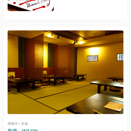
岡崎市｜和食