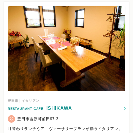
豊田市｜イタリアン
ISHIKAWA
RESTAURANT CAFE
豊田市吉原町前田67-3
月替わりランチやアニヴァーサリープランが揃うイタリアン。