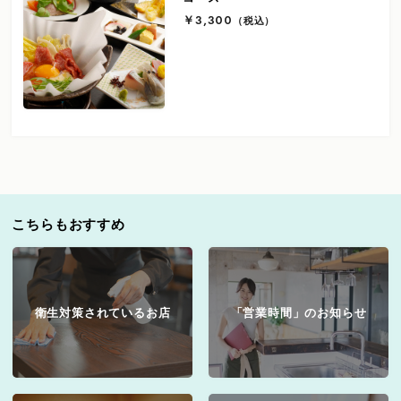
￥3,300
（税込）
こちらもおすすめ
衛生対策されているお店
「営業時間」のお知らせ