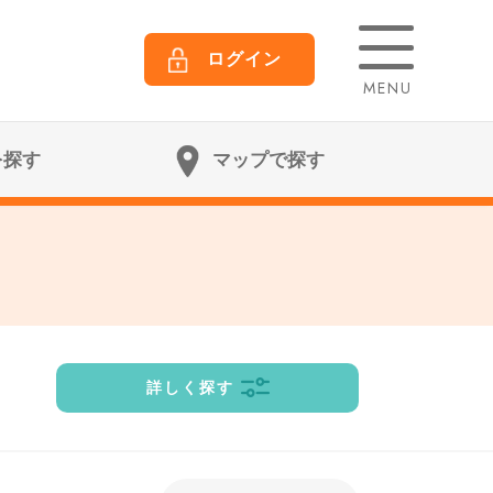
ログイン
MENU
を探す
マップで探す
詳しく探す