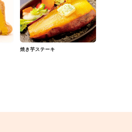
焼き芋ステーキ