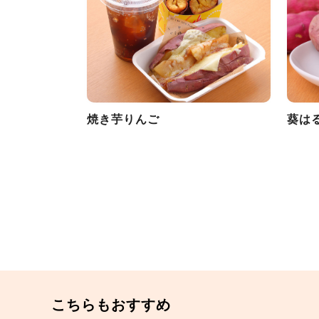
焼き芋りんご
葵は
こちらもおすすめ