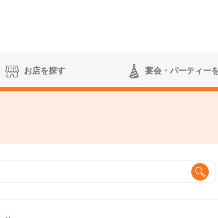
お店を探す
宴会
・パーティー