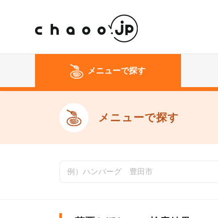
メニューで探す
メニューで探す