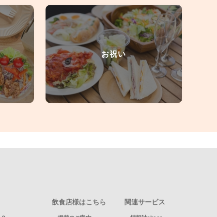
お祝い
飲食店様はこちら
関連サービス