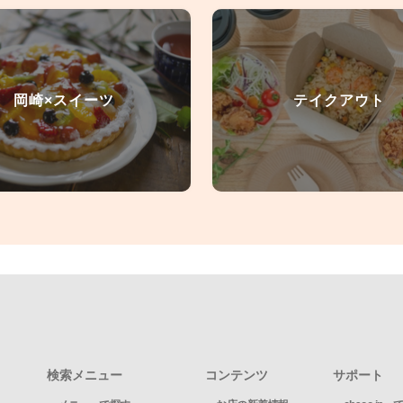
岡崎×スイーツ
テイクアウト
検索メニュー
コンテンツ
サポート