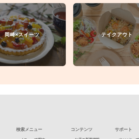
岡崎×スイーツ
テイクアウト
検索メニュー
コンテンツ
サポート