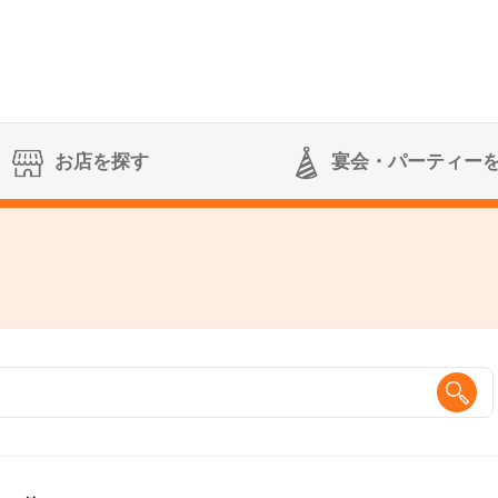
お店を探す
宴会
・パーティー