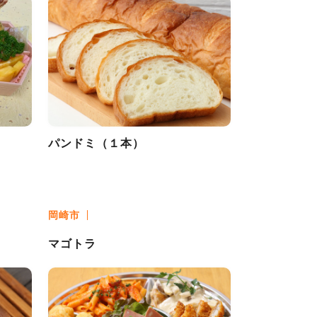
パンドミ（１本）
岡崎市
マゴトラ