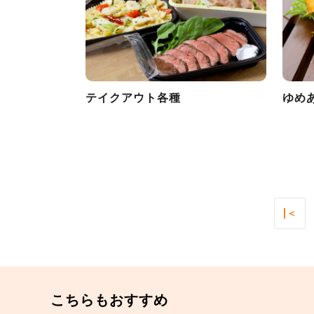
テイクアウト各種
ゆめ
|＜
こちらもおすすめ