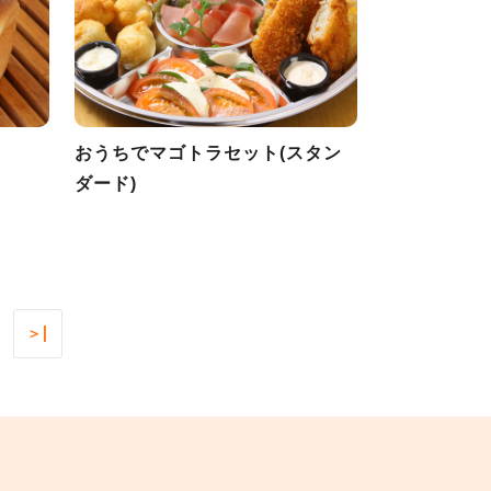
おうちでマゴトラセット(スタン
ダード)
＞|