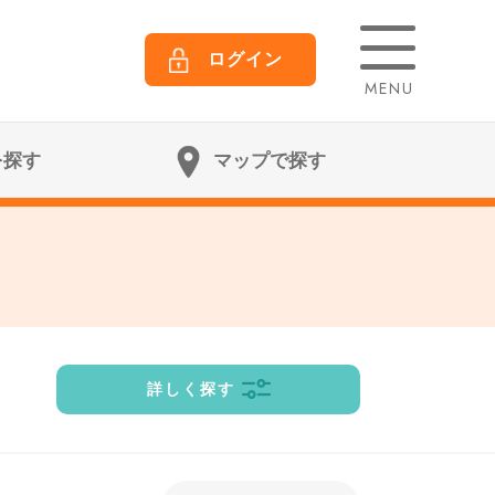
ログイン
MENU
を探す
マップで探す
詳しく探す