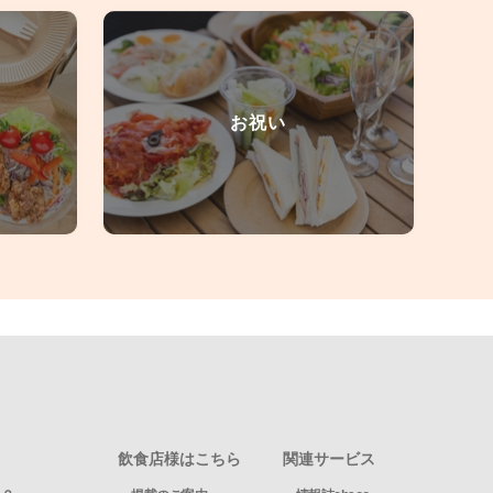
お祝い
飲食店様はこちら
関連サービス