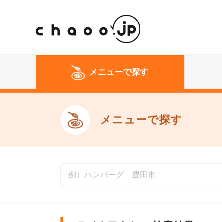
メニューで探す
メニューで探す