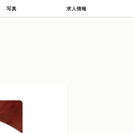
写真
求人情報