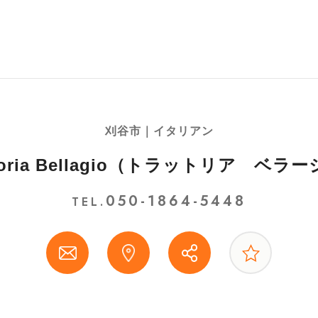
刈谷市｜イタリアン
ttoria Bellagio（トラットリア ベラ
050-1864-5448
TEL.