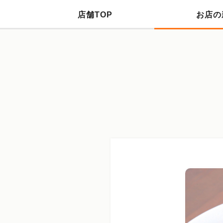
店舗TOP
お店の