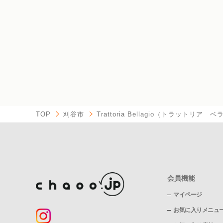
TOP
刈谷市
Trattoria Bellagio（トラットリア 
会員機能
マイページ
お気に入りメニュ