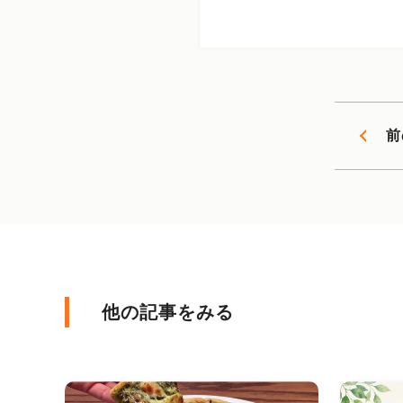
前
他の記事をみる