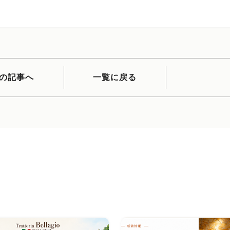
の記事へ
一覧に戻る