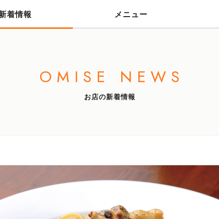
新着情報
メニュー
OMISE NEWS
お店の新着情報