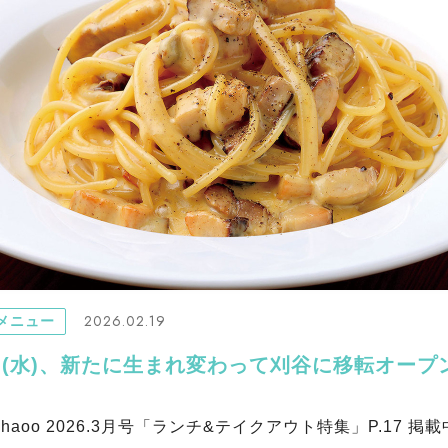
2026.02.19
メニュー
日(水)、新たに生まれ変わって刈谷に移転オープン
haoo 2026.3月号「ランチ&テイクアウト特集」P.17 掲