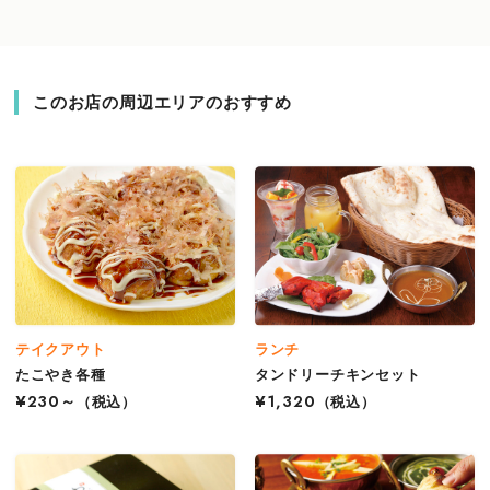
このお店の周辺エリアのおすすめ
テイクアウト
ランチ
たこやき各種
タンドリーチキンセット
¥230～
（税込）
¥1,320
（税込）