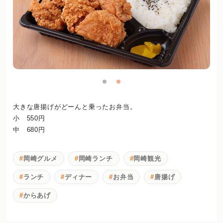
大きな唐揚げがどーんと乗ったお弁当。
小 550円
中 680円
岡崎グルメ
岡崎ランチ
岡崎観光
ランチ
ディナー
お弁当
唐揚げ
からあげ