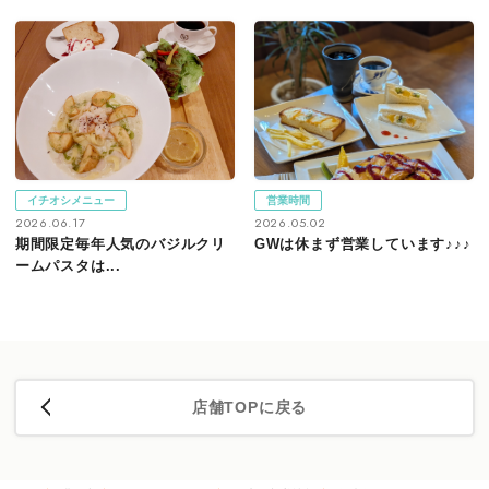
イチオシメニュー
営業時間
2026.06.17
2026.05.02
期間限定毎年人気のバジルクリ
GWは休まず営業しています♪♪♪
ームパスタは...
店舗TOPに戻る