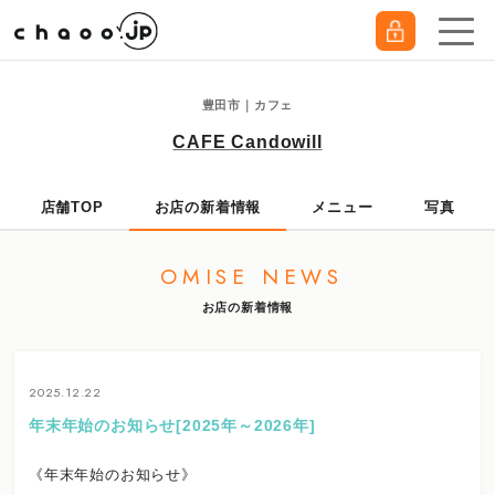
豊田市｜カフェ
CAFE Candowill
店舗TOP
お店の新着情報
メニュー
写真
OMISE NEWS
お店の新着情報
2025.12.22
年末年始のお知らせ[2025年～2026年]
《年末年始のお知らせ》