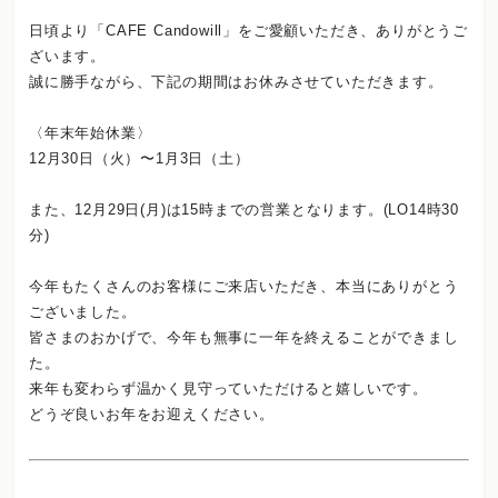
日頃より「CAFE Candowill」をご愛顧いただき、ありがとうご
ざいます。
誠に勝手ながら、下記の期間はお休みさせていただきます。
〈年末年始休業〉
12月30日（火）〜1月3日（土）
また、12月29日(月)は15時までの営業となります。(LO14時30
分)
今年もたくさんのお客様にご来店いただき、本当にありがとう
ございました。
皆さまのおかげで、今年も無事に一年を終えることができまし
た。
来年も変わらず温かく見守っていただけると嬉しいです。
どうぞ良いお年をお迎えください。