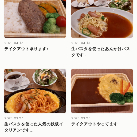
2021.04.15
2021.04.13
テイクアウト承ります♪
生パスタを使ったあんかけパス
タです♪
2021.03.26
2021.03.25
生パスタを使った人気の鉄板イ
テイクアウトやってます
タリアンです...