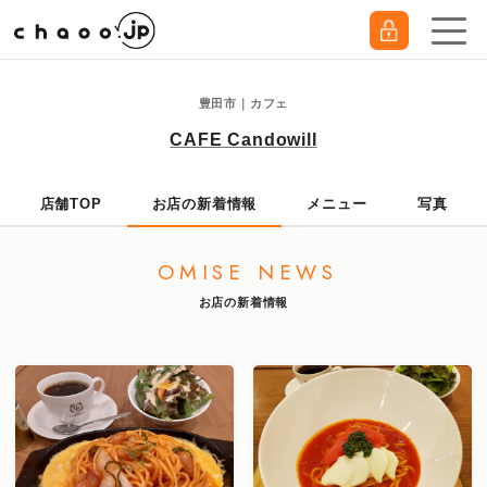
豊田市｜カフェ
CAFE Candowill
店舗TOP
お店の新着情報
メニュー
写真
OMISE NEWS
お店の新着情報