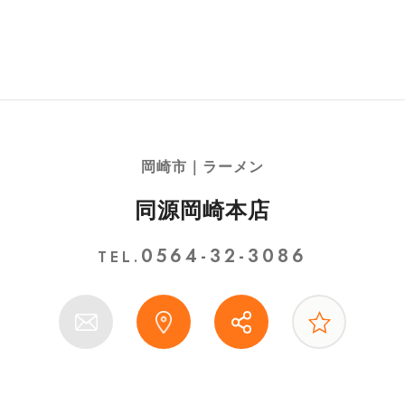
岡崎市｜ラーメン
同源岡崎本店
0564-32-3086
TEL.