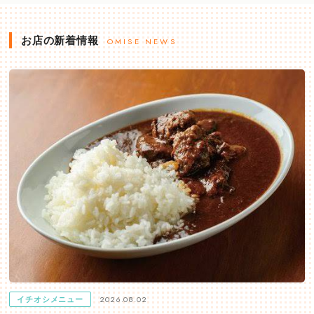
お店の新着情報
OMISE NEWS
2026.08.02
イチオシメニュー