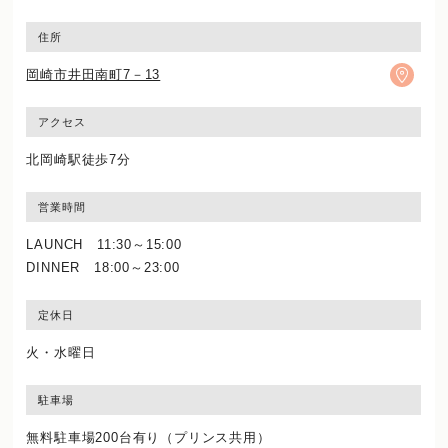
住所
岡崎市井田南町7－13
アクセス
北岡崎駅徒歩7分
営業時間
LAUNCH 11:30～15:00
DINNER 18:00～23:00
定休日
火・水曜日
駐車場
無料駐車場200台有り（プリンス共用）