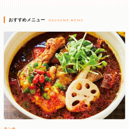
おすすめメニュー
OSUSUME MENU
ランチ