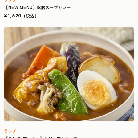
【NEW MENU】薬膳スープカレー
¥1,620
（税込）
ランチ