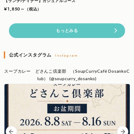
【ランチ/ディナー】カジュアルコース
¥1,850～
（税込）
もっとみる
公式インスタグラム
Instagram