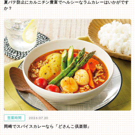
夏バテ防止にカルニチン豊富でヘルシーなラムカレーはいかがです
か？
2026.07.20
営業時間
岡崎でスパイスカレーなら「どさんこ倶楽部」