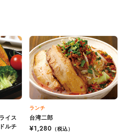
ランチ
ライス
台湾二郎
ドルチ
¥1,280
（税込）