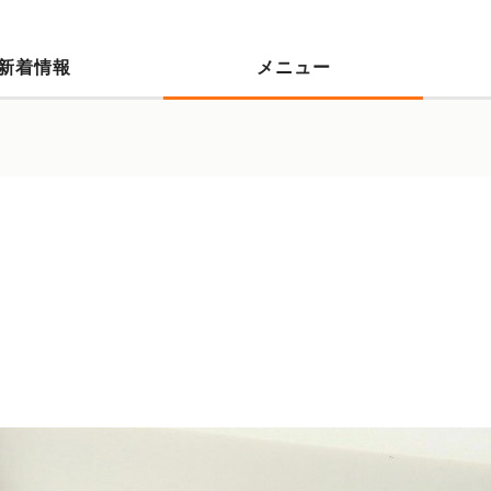
新着情報
メニュー
）