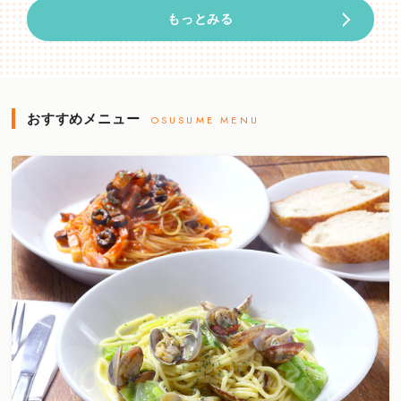
もっとみる
おすすめメニュー
OSUSUME MENU