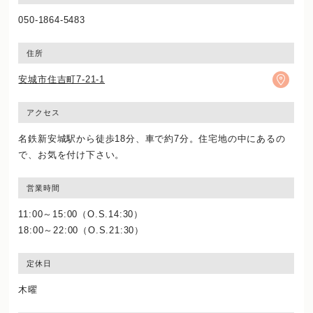
050-1864-5483
住所
安城市住吉町7-21-1
アクセス
名鉄新安城駅から徒歩18分、車で約7分。住宅地の中にあるの
で、お気を付け下さい。
営業時間
11:00～15:00（O.S.14:30）
18:00～22:00（O.S.21:30）
定休日
木曜