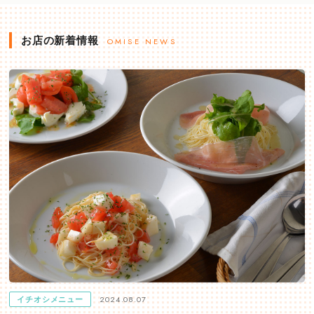
お店の新着情報
OMISE NEWS
2024.08.07
イチオシメニュー