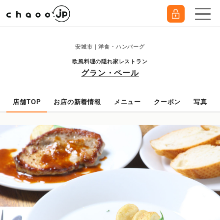
安城市｜洋食・ハンバーグ
欧風料理の隠れ家レストラン
グラン・ペール
店舗TOP
お店の新着情報
メニュー
クーポン
写真