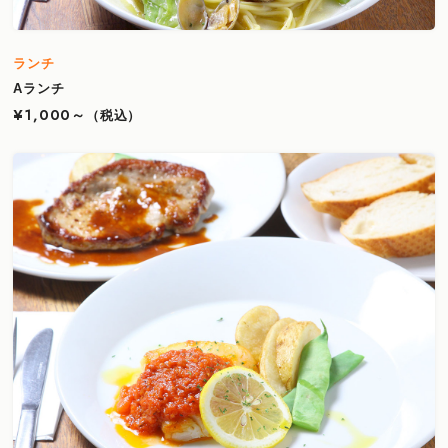
ランチ
Aランチ
¥1,000～
（税込）