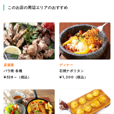
このお店の周辺エリアのおすすめ
居酒屋
ディナー
バラ焼 各種
石焼ナポリタン
¥528～
（税込）
¥1,200
（税込）