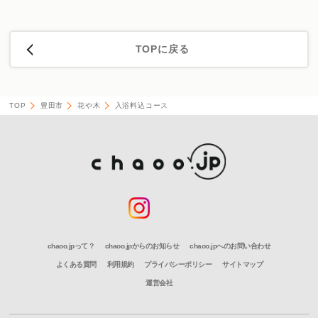
TOPに戻る
TOP
豊田市
花や木
入浴料込コース
chaoo.jpって？
chaoo.jpからのお知らせ
chaoo.jpへのお問い合わせ
よくある質問
利用規約
プライバシーポリシー
サイトマップ
運営会社