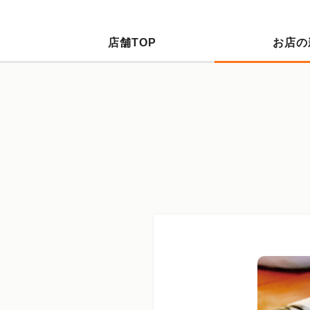
店舗TOP
お店の