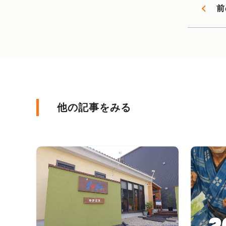
前
他の記事をみる