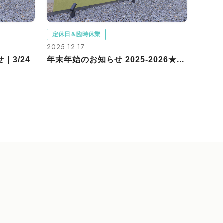
定休日＆臨時休業
2025.12.17
｜3/24
年末年始のお知らせ 2025-2026★...