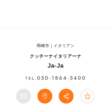
岡崎市｜イタリアン
クッチーナイタリアーナ
Ja-Ja
050-1864-5400
TEL.