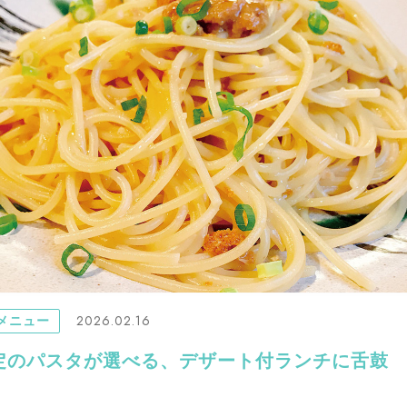
2026.02.16
メニュー
定のパスタが選べる、デザート付ランチに舌鼓