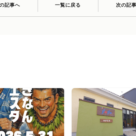
の記事へ
一覧に戻る
次の記