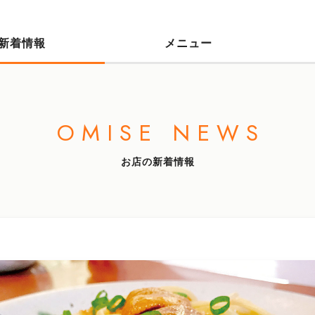
新着情報
メニュー
OMISE NEWS
お店の新着情報