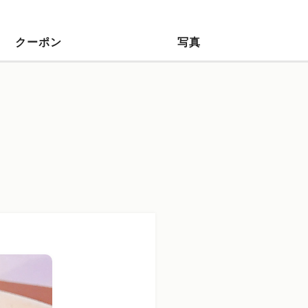
クーポン
写真