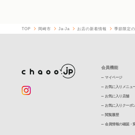
TOP
岡崎市
Ja-Ja
お店の新着情報
季節限定
会員機能
マイページ
お気に入りメニュ
お気に入り店舗
お気に入りクーポ
閲覧履歴
会員情報の確認・