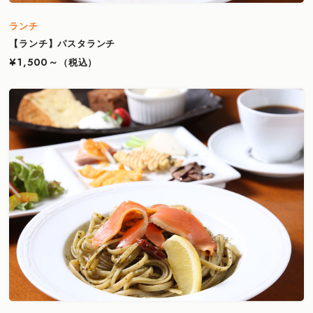
ランチ
【ランチ】パスタランチ
¥1,500～
（税込）