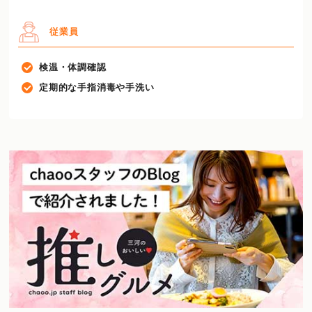
従業員
検温・体調確認
定期的な手指消毒や手洗い