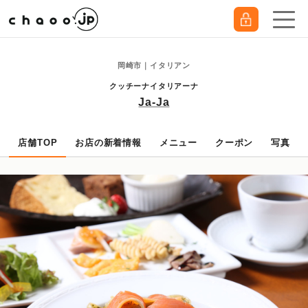
岡崎市｜イタリアン
クッチーナイタリアーナ
Ja-Ja
店舗TOP
お店の新着情報
メニュー
クーポン
写真