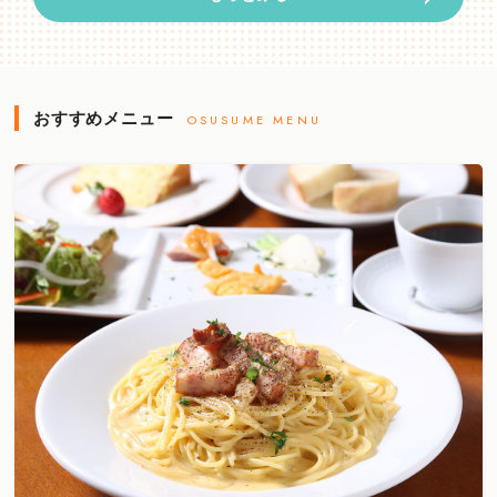
おすすめメニュー
OSUSUME MENU