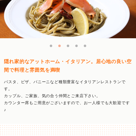
隠れ家的なアットホーム・イタリアン。居心地の良い空
間で料理と雰囲気を満喫
パスタ、ピザ、パニーニなど種類豊富なイタリアンレストランで
す。
カップル、ご家族、気の合う仲間とご来店下さい。
カウンター席もご用意がございますので、お一人様でも大歓迎です
♪