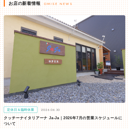
お店の新着情報
OMISE NEWS
2026.06.30
定休日＆臨時休業
クッチーナイタリアーナ Ja-Ja｜2026年7月の営業スケジュールに
ついて