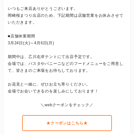
いつもご来店ありがとうございます。
岡崎桜まつり出店のため、下記期間は店舗営業をお休みさせて
いただきます。
■店舗休業期間
3月24日(火)～4月6日(月)
期間中は、乙川右岸テントにて出店予定です。
会場では、パスタやパニーニなどのフードメニューをご用意し
て、皆さまのご来場をお待ちしております。
お花見と一緒に、ぜひお立ち寄りください。
会場でお会いできるのを楽しみにしております！
＼webクーポンをチェック／
★クーポンはこちら★