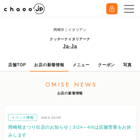
岡崎市｜イタリアン
クッチーナイタリアーナ
Ja-Ja
店舗TOP
お店の新着情報
メニュー
クーポン
写真
OMISE NEWS
お店の新着情報
2026.03.09
イベント情報
岡崎桜まつり出店のお知らせ｜3/24～4/6は店舗営業をお休
みします