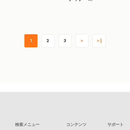
1
2
3
＞
＞|
検索メニュー
コンテンツ
サポート