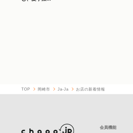
TOP
岡崎市
Ja-Ja
お店の新着情報
会員機能