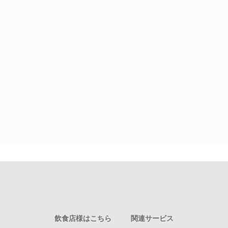
飲食店様はこちら
関連サービス