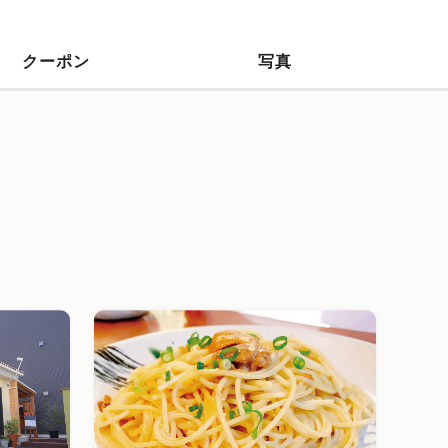
クーポン
写真