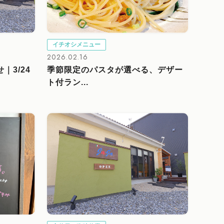
イチオシメニュー
2026.02.16
｜3/24
季節限定のパスタが選べる、デザー
ト付ラン...