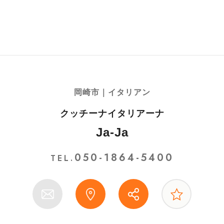
岡崎市｜イタリアン
クッチーナイタリアーナ
Ja-Ja
050-1864-5400
TEL.