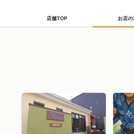
店舗TOP
お店の