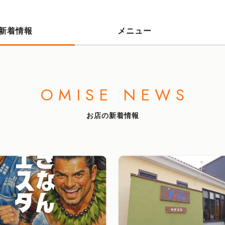
新着情報
メニュー
OMISE NEWS
お店の新着情報