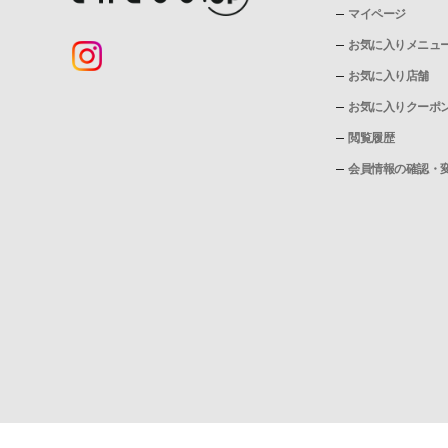
マイページ
お気に入りメニュ
お気に入り店舗
お気に入りクーポ
閲覧履歴
会員情報の確認・