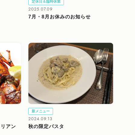
定休日＆臨時休業
2025.07.09
7月・8月お休みのお知らせ
新メニュー
2024.09.13
タリアン
秋の限定パスタ