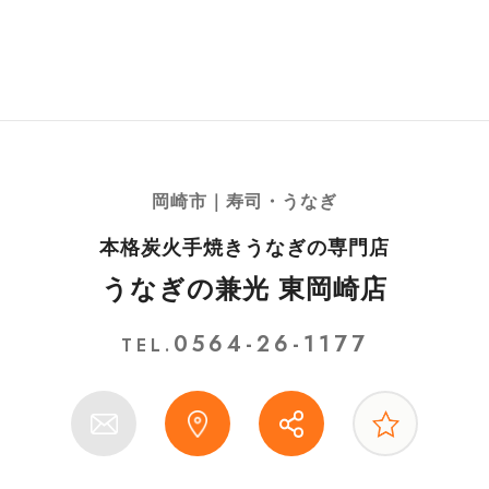
岡崎市｜寿司・うなぎ
本格炭火手焼きうなぎの専門店
うなぎの兼光 東岡崎店
0564-26-1177
TEL.