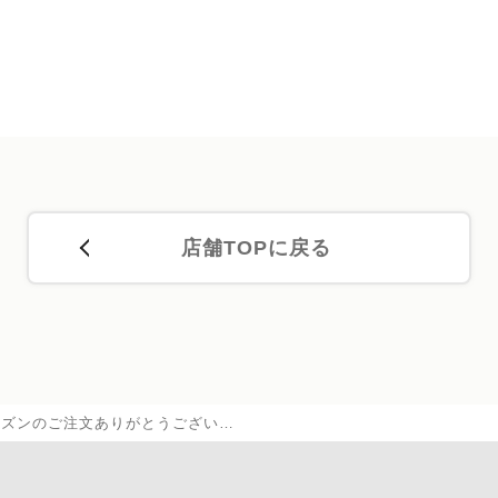
店舗TOPに戻る
シーズンのご注文ありがとうござい…