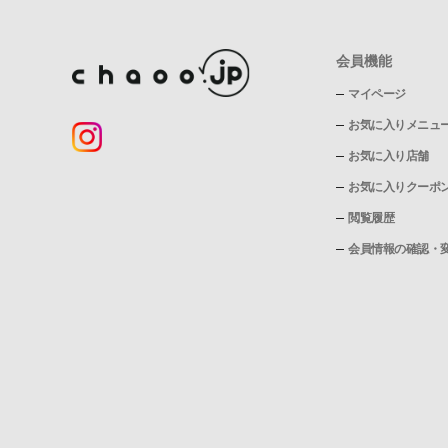
会員機能
マイページ
お気に入りメニュ
お気に入り店舗
お気に入りクーポ
閲覧履歴
会員情報の確認・