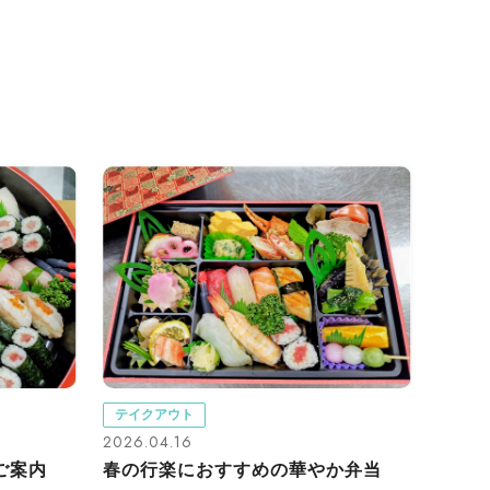
テイクアウト
2026.04.16
ご案内
春の行楽におすすめの華やか弁当