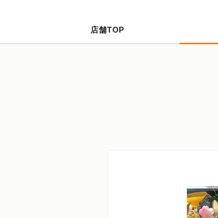
店舗TOP