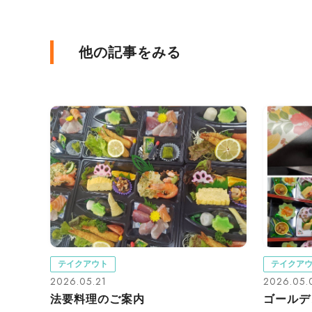
他の記事をみる
テイクアウト
テイクア
2026.05.21
2026.05.
法要料理のご案内
ゴールデ