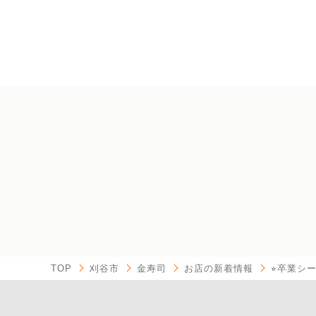
TOP
刈谷市
金寿司
お店の新着情報
⭐︎卒業