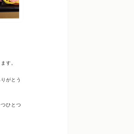
ります。
ありがとう
一つひとつ