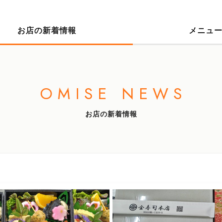
お店の新着情報
メニュ
OMISE NEWS
お店の新着情報