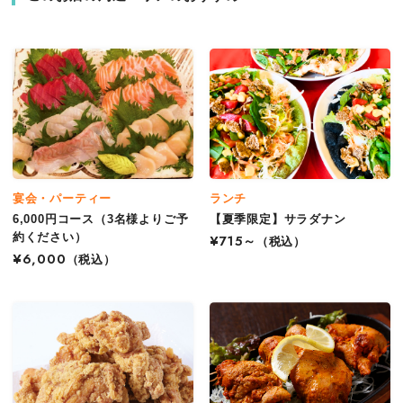
宴会・パーティー
ランチ
6,000円コース（3名様よりご予
【夏季限定】サラダナン
約ください）
¥715～
（税込）
¥6,000
（税込）