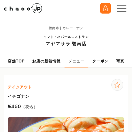
碧南市｜カレー・ナン
インド・ネパールレストラン
マヤマサラ 碧南店
店舗TOP
お店の新着情報
メニュー
クーポン
写真
テイクアウト
イチゴナン
¥450
（税込）