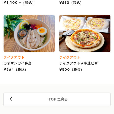
¥1,100～
（税込）
¥540
（税込）
テイクアウト
テイクアウト
カオマンガイ弁当
テイクアウト★冷凍ピザ
¥864
（税込）
¥800
（税抜）
TOPに戻る