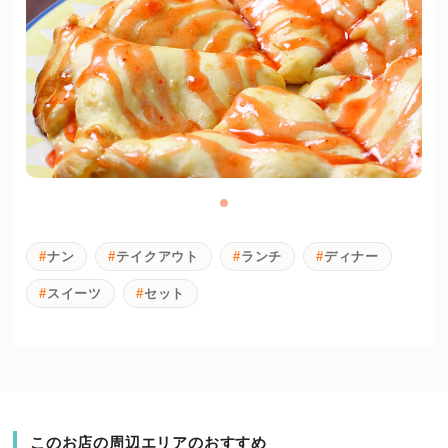
ナン
テイクアウト
ランチ
ディナー
スイーツ
セット
このお店の周辺エリアのおすすめ