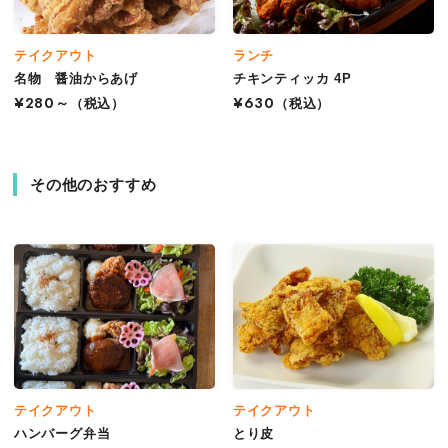
テイクアウト
ランチ
名物 醤油からあげ
チキンティッカ 4P
¥280～
（税込）
¥630
（税込）
その他のおすすめ
テイクアウト
テイクアウト
ハンバーグ弁当
とり皮