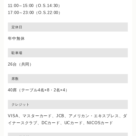
11:00～15:00（O.S.14:30）
17:00～23:00（O.S.22:00）
定休日
年中無休
駐車場
26台（共同）
席数
40席（テーブル4名×8・2名×4）
クレジット
VISA、マスターカード、JCB、アメリカン・エキスプレス、ダ
イナースクラブ、DCカード、UCカード、NICOSカード