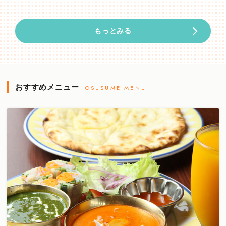
もっとみる
おすすめメニュー
OSUSUME MENU