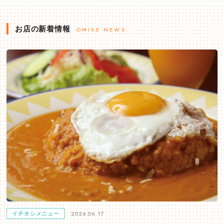
お店の新着情報
OMISE NEWS
2026.06.17
イチオシメニュー