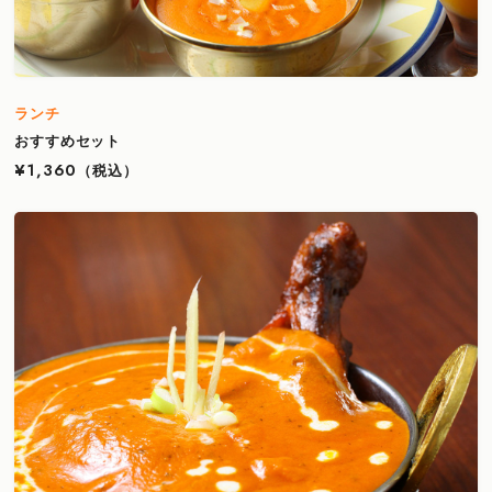
ランチ
おすすめセット
¥1,360
（税込）