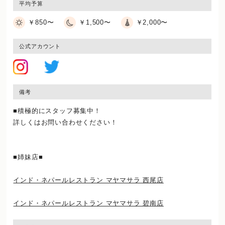
平均予算
￥850〜
￥1,500〜
￥2,000〜
公式アカウント
備考
■積極的にスタッフ募集中！
詳しくはお問い合わせください！
■姉妹店■
インド・ネパールレストラン マヤマサラ 西尾店
インド・ネパールレストラン マヤマサラ 碧南店