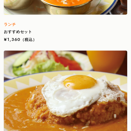
ランチ
おすすめセット
¥1,360
（税込）