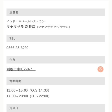
店舗名
インド・ネパールレストラン
マヤマサラ 刈谷店
（マヤマサラ カリヤテン）
TEL
0566-23-3220
住所
刈谷市幸町2-3-7
営業時間
11:00～15:00（O.S.14:30）
17:00～23:00（O.S.22:00）
定休日