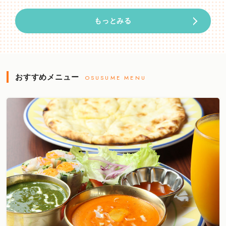
もっとみる
おすすめメニュー
OSUSUME MENU