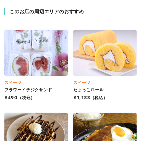
このお店の周辺エリアのおすすめ
スイーツ
スイーツ
フラワーイチジクサンド
たまっこロール
¥490
（税込）
¥1,188
（税込）