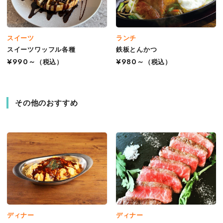
スイーツ
ランチ
スイーツワッフル各種
鉄板とんかつ
¥990～
（税込）
¥980～
（税込）
その他のおすすめ
ディナー
ディナー