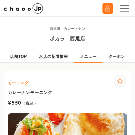
西尾市｜カレー・ナン
ポカラ 西尾店
店舗TOP
お店の新着情報
メニュー
クーポン
モーニング
カレーナンモーニング
¥550
（税込）