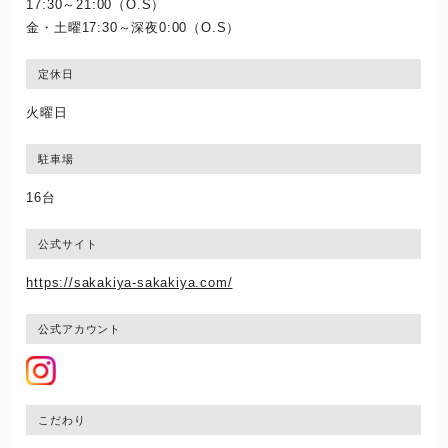
17:30～21:00（O.S）
金・土曜17:30～深夜0:00（O.S）
定休日
火曜日
駐車場
16台
公式サイト
https://sakakiya-sakakiya.com/
公式アカウント
こだわり