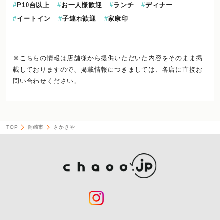
P10台以上
お一人様歓迎
ランチ
ディナー
イートイン
子連れ歓迎
家康印
※こちらの情報は店舗様から提供いただいた内容をそのまま掲
載しておりますので、
掲載情報につきましては、各店に直接お
問い合わせください。
TOP
岡崎市
さかきや