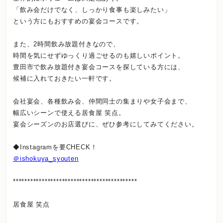
「飲み会だけでなく、しっかり食事も楽しみたい」
という方にもおすすめの宴会コースです。
また、2時間飲み放題付きなので、
時間を気にせずゆっくり過ごせるのも嬉しいポイント。
豊田市で飲み放題付き宴会コースを探している方には、
候補に入れておきたい一軒です。
会社宴会、各種飲み会、仲間同士の集まりや女子会まで、
幅広いシーンで使える居食屋 笑点。
宴会シーズンのお店選びに、ぜひ参考にしてみてください。
◆Instagramを要CHECK！
＠ishokuya_syouten
*******************************************
居食屋 笑点