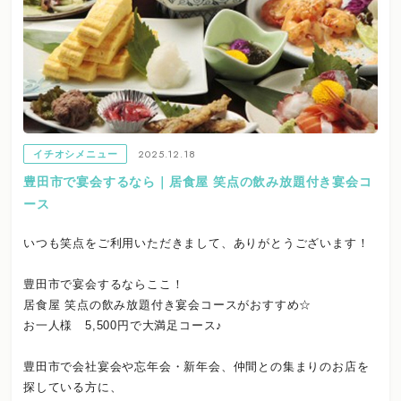
2025.12.18
イチオシメニュー
豊田市で宴会するなら｜居食屋 笑点の飲み放題付き宴会コ
ース
いつも笑点をご利用いただきまして、ありがとうございます！
豊田市で宴会するならここ！
居食屋 笑点の飲み放題付き宴会コースがおすすめ☆
お一人様 5,500円で大満足コース♪
豊田市で会社宴会や忘年会・新年会、仲間との集まりのお店を
探している方に、