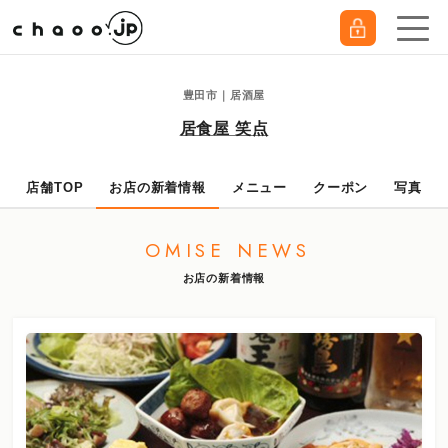
豊田市｜居酒屋
居食屋 笑点
店舗TOP
お店の新着情報
メニュー
クーポン
写真
OMISE NEWS
お店の新着情報