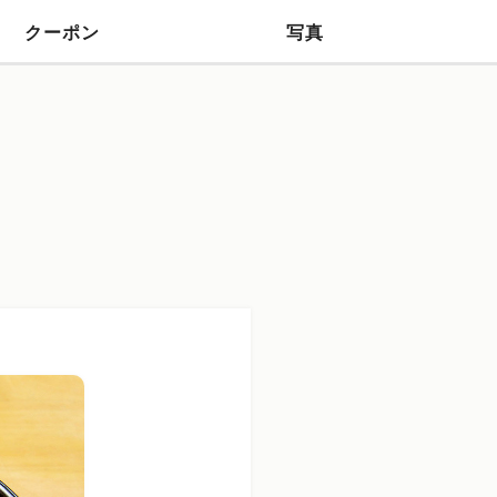
クーポン
写真