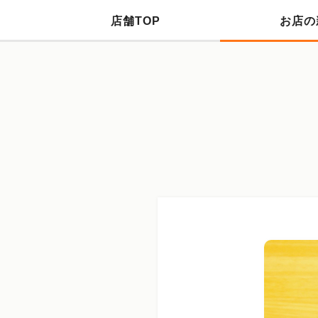
店舗TOP
お店の