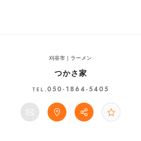
刈谷市｜ラーメン
つかさ家
050-1864-5405
TEL.