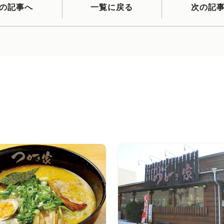
の記事へ
一覧に戻る
次の記