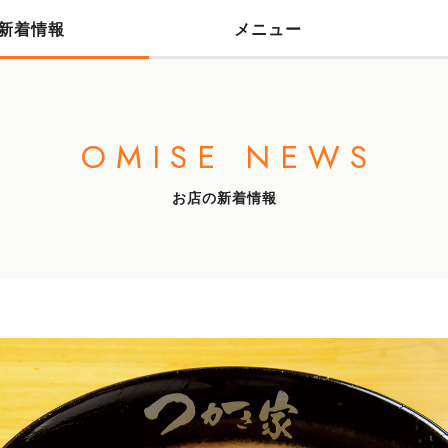
新着情報
メニュー
OMISE NEWS
お店の新着情報