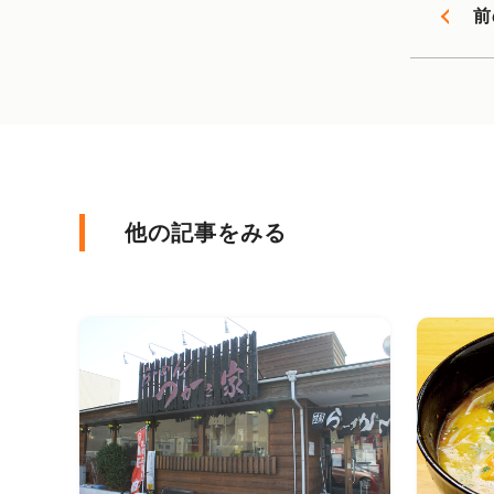
前
他の記事をみる