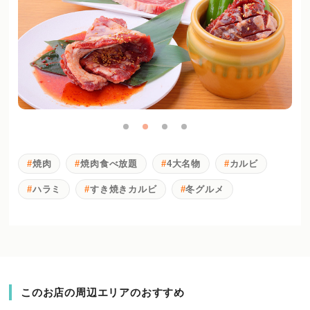
焼肉
焼肉食べ放題
4大名物
カルビ
ハラミ
すき焼きカルビ
冬グルメ
このお店の周辺エリアのおすすめ