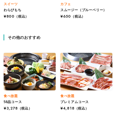
スイーツ
カフェ
わらびもち
スムージー（ブルーベリー）
¥800
（税込）
¥650
（税込）
その他のおすすめ
食べ放題
食べ放題
58品コース
プレミアムコース
¥3,278
（税込）
¥4,818
（税込）