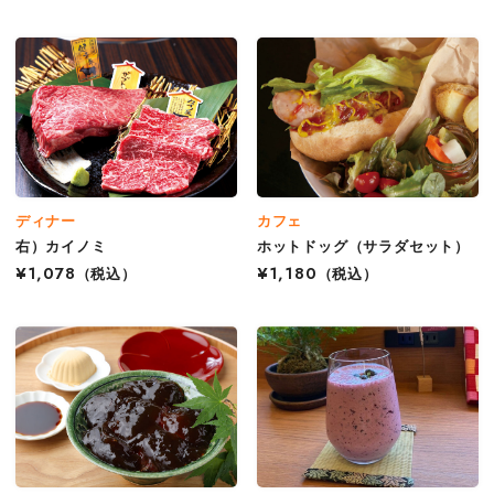
ディナー
カフェ
右）カイノミ
ホットドッグ（サラダセット）
¥1,078
（税込）
¥1,180
（税込）