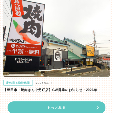
2026.04.17
定休日＆臨時休業
【豊田市・焼肉きんぐ元町店】GW営業のお知らせ・2026年
もっとみる