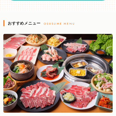
おすすめメニュー
OSUSUME MENU