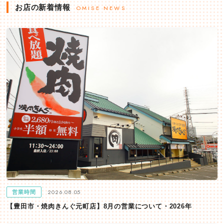
お店の新着情報
OMISE NEWS
2026.08.05
営業時間
【豊田市・焼肉きんぐ元町店】8月の営業について・2026年