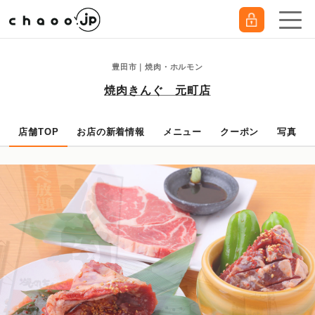
豊田市｜焼肉・ホルモン
焼肉きんぐ 元町店
店舗TOP
お店の新着情報
メニュー
クーポン
写真