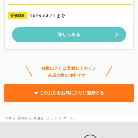
まで
有効期限
2026.08.31
詳しくみる
お気に入りに登録しておくと
来店の際に便利です！
★ このお店をお気に入りに登録する
TOP
豊田市
居酒屋 よしぶ
クーポン