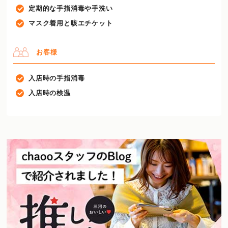
定期的な手指消毒や手洗い
マスク着用と咳エチケット
お客様
入店時の手指消毒
入店時の検温