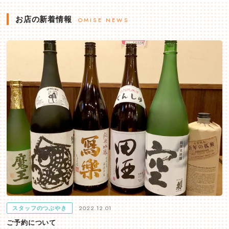
お店の新着情報
OMISE NEWS
2022.12.01
スタッフのつぶやき
ご予約について