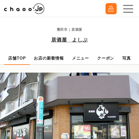
豊田市｜居酒屋
居酒屋 よしぶ
店舗TOP
お店の新着情報
メニュー
クーポン
写真