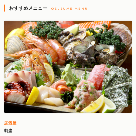
おすすめメニュー
OSUSUME MENU
居酒屋
刺盛