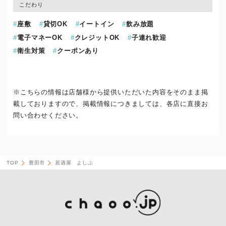
こだわり
座敷
貸切OK
イートイン
飲み放題
電子マネーOK
クレジットOK
子連れ歓迎
衛生対策
クーポンあり
※こちらの情報は店舗様から提供いただいた内容をそのまま掲
載しておりますので、
掲載情報につきましては、各店に直接お
問い合わせください。
TOP
豊田市
居酒屋 よしぶ