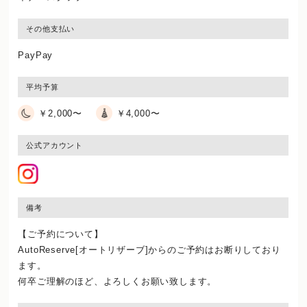
その他支払い
PayPay
平均予算
￥2,000〜
￥4,000〜
公式アカウント
備考
【ご予約について】
AutoReserve[オートリザーブ]からのご予約はお断りしており
ます。
何卒ご理解のほど、よろしくお願い致します。