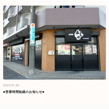
2022.01.20
■営業時間短縮のお知らせ■