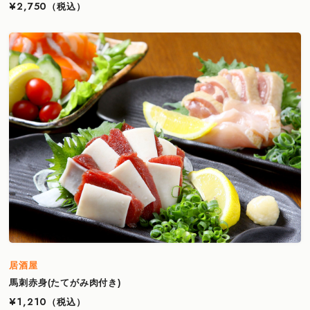
¥2,750
（税込）
居酒屋
馬刺赤身(たてがみ肉付き)
¥1,210
（税込）