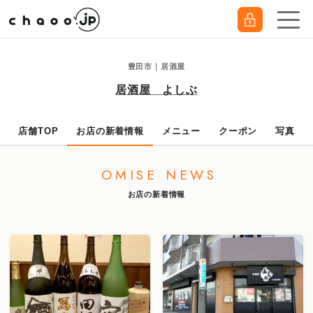
豊田市｜居酒屋
居酒屋 よしぶ
店舗TOP
お店の新着情報
メニュー
クーポン
写真
OMISE NEWS
お店の新着情報