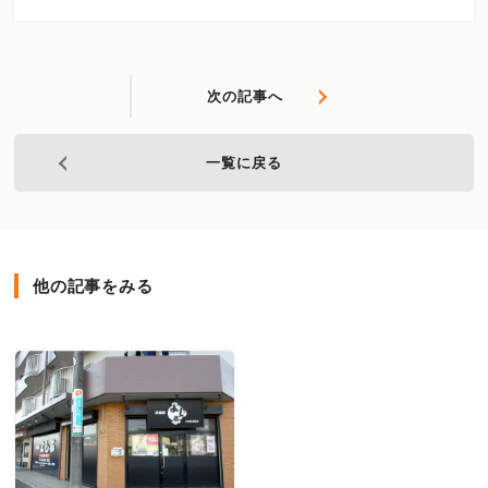
次の記事へ
一覧に戻る
他の記事をみる