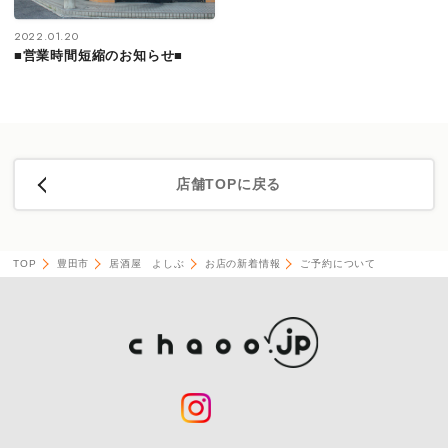
2022.01.20
■営業時間短縮のお知らせ■
店舗TOPに戻る
TOP
豊田市
居酒屋 よしぶ
お店の新着情報
ご予約について