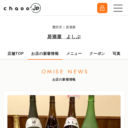
豊田市｜居酒屋
居酒屋 よしぶ
店舗TOP
お店の新着情報
メニュー
クーポン
写真
OMISE NEWS
お店の新着情報