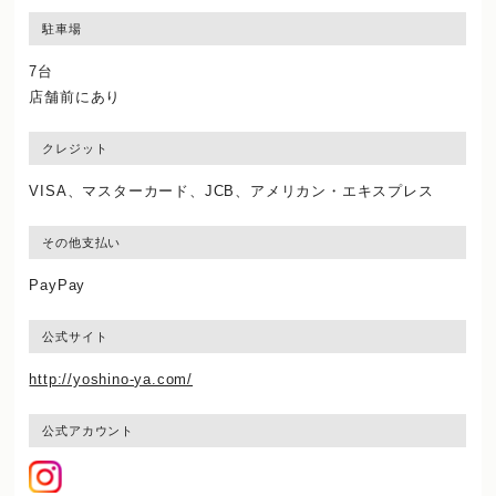
駐車場
7台
店舗前にあり
クレジット
VISA、マスターカード、JCB、アメリカン・エキスプレス
その他支払い
PayPay
公式サイト
http://yoshino-ya.com/
公式アカウント