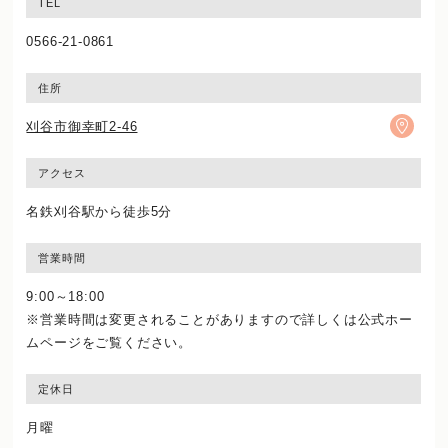
TEL
0566-21-0861
住所
刈谷市御幸町2-46
アクセス
名鉄刈谷駅から徒歩5分
営業時間
9:00～18:00
※営業時間は変更されることがありますので詳しくは公式ホー
ムページをご覧ください。
定休日
月曜