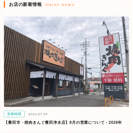
お店の新着情報
OMISE NEWS
2026.07.29
営業時間
【豊田市・焼肉きんぐ豊田浄水店】8月の営業について・2026年