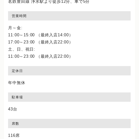
名鉄豊田線 浄水駅より徒歩12分、車で5分
営業時間
月～金:
11:00～15:00 （最終入店14:00）
17:00～23:00 （最終入店22:00）
土、日、祝日:
11:00～23:00 （最終入店22:00）
定休日
年中無休
駐車場
43台
席数
116席