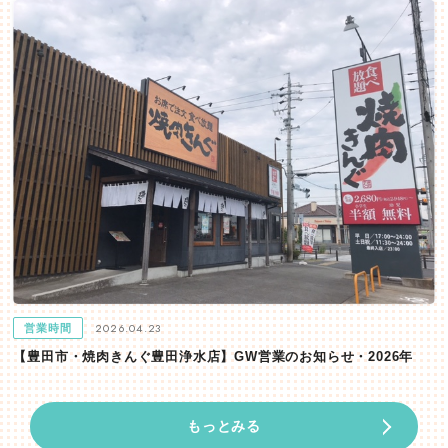
2026.04.23
営業時間
【豊田市・焼肉きんぐ豊田浄水店】GW営業のお知らせ・2026年
もっとみる