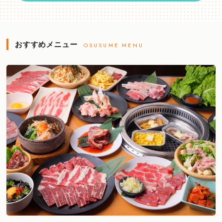
おすすめメニュー
OSUSUME MENU