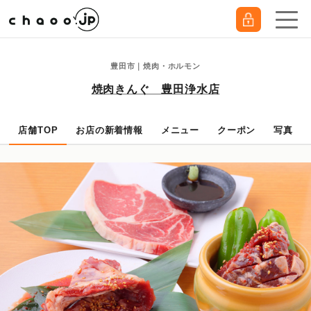
豊田市｜焼肉・ホルモン
焼肉きんぐ 豊田浄水店
店舗TOP
お店の新着情報
メニュー
クーポン
写真