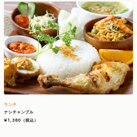
ランチ
ナシチャンプル
¥1,380
（税込）