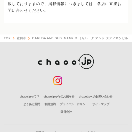
載しておりますので、
掲載情報につきましては、各店に直接お
問い合わせください。
TOP
豊田市
GARUDA AND SUDI MAMPIR （ガルーダ アンド スディマンピル）
chaoo.jpって？
chaoo.jpからのお知らせ
chaoo.jpへのお問い合わせ
よくある質問
利用規約
プライバシーポリシー
サイトマップ
運営会社