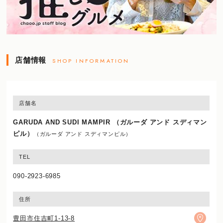
店舗情報
SHOP INFORMATION
店舗名
GARUDA AND SUDI MAMPIR （ガルーダ アンド スディマン
ピル）
（ガルーダ アンド スディマンピル）
TEL
090-2923-6985
住所
豊田市住吉町1-13-8