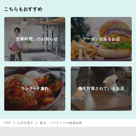
こちらもおすすめ
「営業時間」のお知らせ
クーポンがあるお店
ランチ×子連れ
衛生対策されているお店
TOP
お店を探す
宴会・パーティーの検索結果