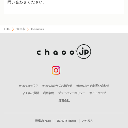
問い合わせください。
TOP
豊田市
Pommier
chaoo.jpって？
chaoo.jpからのお知らせ
chaoo.jpへのお問い合わせ
よくある質問
利用規約
プライバシーポリシー
サイトマップ
運営会社
情報誌chaoo
BEAUTY chaoo
ぶらりん