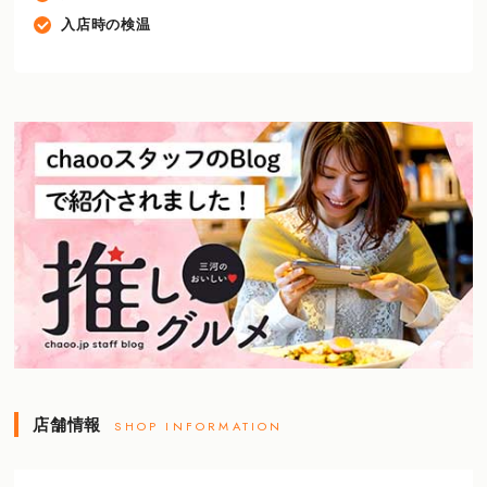
入店時の検温
店舗情報
SHOP INFORMATION