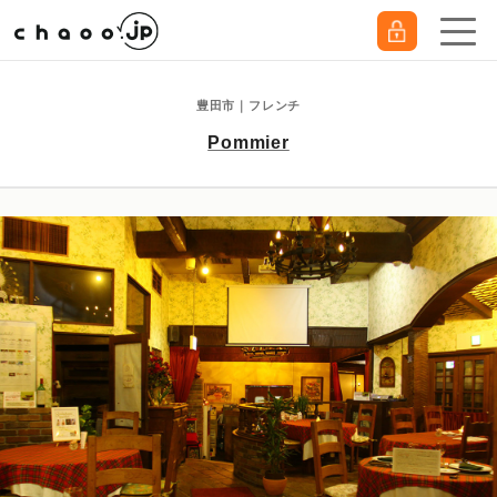
豊田市｜フレンチ
Pommier