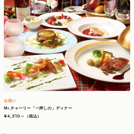
お祝い
Mr.チャーリー「一押しの」ディナー
¥4,510～
（税込）