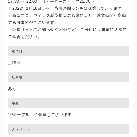
17:30 ～ 22:00 （オーダーストップ21:30 ）
※2022年1月18日から、当面の間ランチは休業しております。
※新型コロナウイルス感染拡大の影響により、営業時間が変動
する可能性がございます。
公式サイトのお知らせやSNSなど、ご来店時は事前に店舗に
ご確認ください。
定休日
月曜日
駐車場
あり
席数
10テーブル、半個室もございます
クレジット