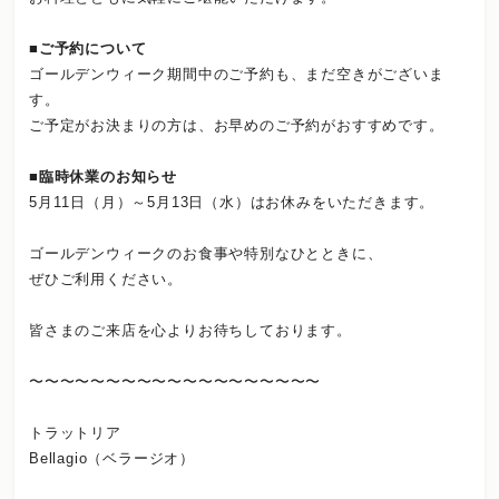
■ご予約について
ゴールデンウィーク期間中のご予約も、まだ空きがございま
す。
ご予定がお決まりの方は、お早めのご予約がおすすめです。
■臨時休業のお知らせ
5月11日（月）～5月13日（水）はお休みをいただきます。
ゴールデンウィークのお食事や特別なひとときに、
ぜひご利用ください。
皆さまのご来店を心よりお待ちしております。
〜〜〜〜〜〜〜〜〜〜〜〜〜〜〜〜〜〜〜
トラットリア
Bellagio（ベラージオ）