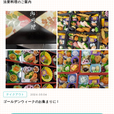
法要料理のご案内
2026.05.04
テイクアウト
ゴールデンウィークのお集まりに！