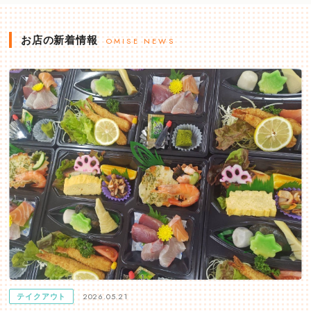
お店の新着情報
OMISE NEWS
2026.05.21
テイクアウト