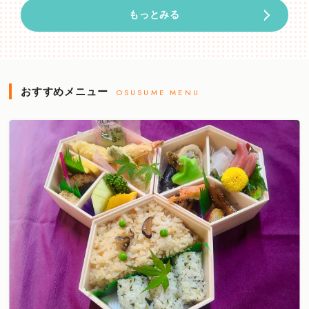
もっとみる
おすすめメニュー
OSUSUME MENU