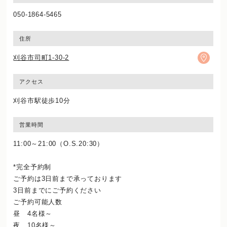
050-1864-5465
住所
刈谷市司町1-30-2
アクセス
刈谷市駅徒歩10分
営業時間
11:00～21:00（O.S.20:30）
*完全予約制
ご予約は3日前まで承っております
3日前までにご予約ください
ご予約可能人数
昼 4名様～
夜 10名様～