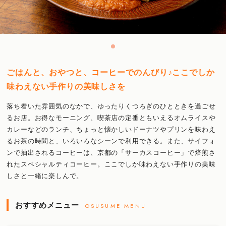
ごはんと、おやつと、コーヒーでのんびり♪ここでしか
味わえない手作りの美味しさを
落ち着いた雰囲気のなかで、ゆったりくつろぎのひとときを過ごせ
るお店。お得なモーニング、喫茶店の定番ともいえるオムライスや
カレーなどのランチ、ちょっと懐かしいドーナツやプリンを味わえ
るお茶の時間と、いろいろなシーンで利用できる。また、サイフォ
ンで抽出されるコーヒーは、京都の「サーカスコーヒー」で焙煎さ
れたスペシャルティコーヒー。ここでしか味わえない手作りの美味
しさと一緒に楽しんで。
おすすめメニュー
OSUSUME MENU