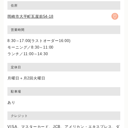
住所
岡崎市大平町瓦屋前54-18
営業時間
8:30～17:00(ラストオーダー16:00)
モーニング／8:30～11:00
ランチ／11:00～14:30
定休日
月曜日＋月2回火曜日
駐車場
あり
クレジット
VISA、マスターカード、JCB、アメリカン・エキスプレス、ダ