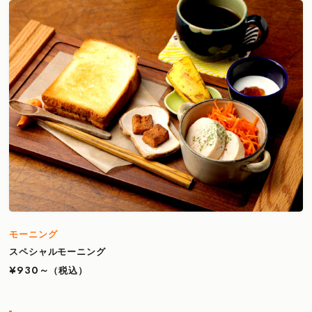
モーニング
スペシャルモーニング
¥930～
（税込）