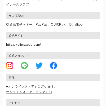
イナースクラブ
その他支払い
交通系電子マネー、PayPay、QUICPay、iD、d払い
公式サイト
http://kojimatope.com/
公式アカウント
備考
■オンラインストアもございます。
オンラインストア コジマトぺ
こだわり