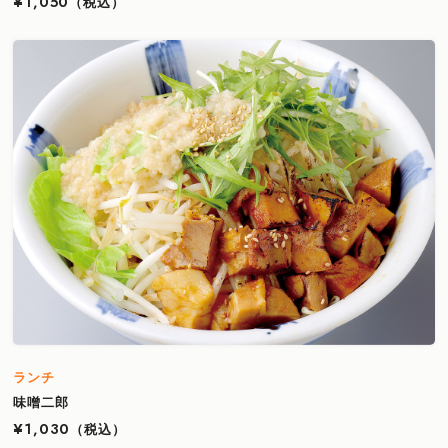
¥1,050
（税込）
ランチ
味噌二郎
¥1,030
（税込）