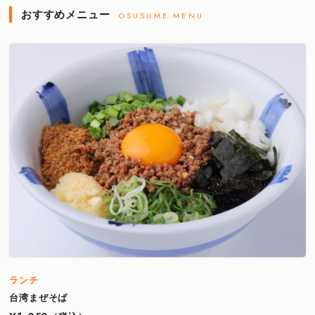
おすすめメニュー
OSUSUME MENU
ランチ
台湾まぜそば