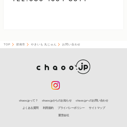
TOP
碧南市
やきいも 丸じゅん
お問い合わせ
chaoo.jpって？
chaoo.jpからのお知らせ
chaoo.jpへのお問い合わせ
よくある質問
利用規約
プライバシーポリシー
サイトマップ
運営会社