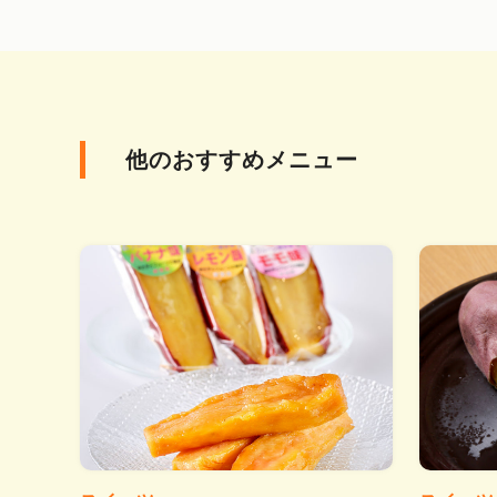
他のおすすめメニュー