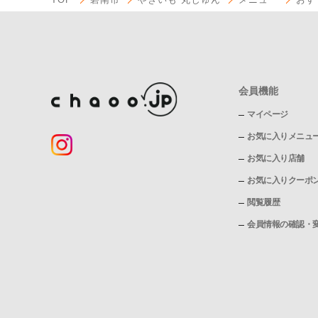
会員機能
マイページ
お気に入りメニュ
お気に入り店舗
お気に入りクーポ
閲覧履歴
会員情報の確認・