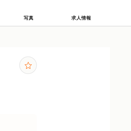
写真
求人情報