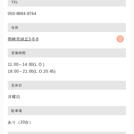
TEL
050-8884-8764
住所
岡崎市緑丘3-8-8
営業時間
11:00～14:00(L.O.)
18:00～21:00(L.O.20:45)
定休日
月曜日
駐車場
あり（20台）