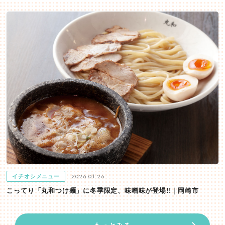
2026.01.26
イチオシメニュー
こってり「丸和つけ麺」に冬季限定、味噌味が登場!!｜岡崎市