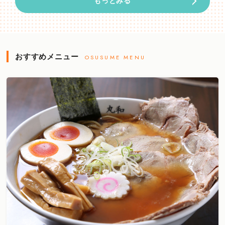
もっとみる
おすすめメニュー
OSUSUME MENU