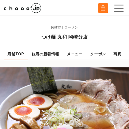
岡崎市｜ラーメン
つけ麺 丸和 岡崎分店
店舗TOP
お店の新着情報
メニュー
クーポン
写真