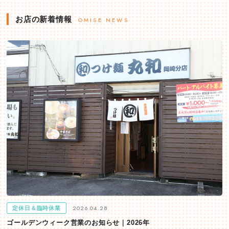
お店の新着情報
OMISE NEWS
2026.04.28
定休日＆臨時休業
ゴールデンウィーク営業のお知らせ｜2026年