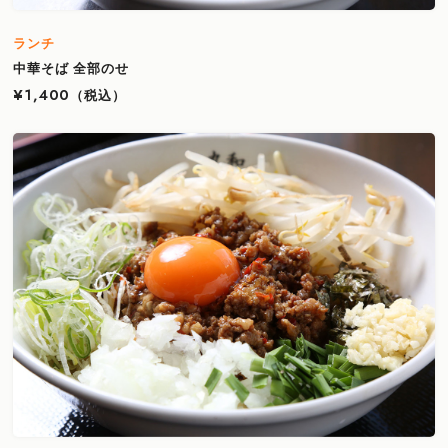
ランチ
中華そば 全部のせ
¥1,400
（税込）